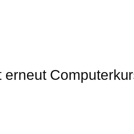
t erneut Computerkur