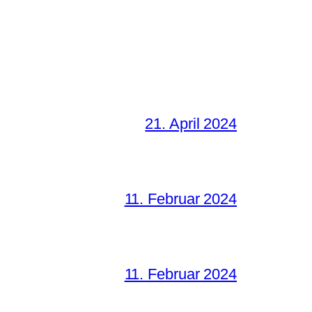
21. April 2024
11. Februar 2024
11. Februar 2024