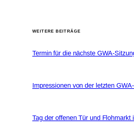
WEITERE BEITRÄGE
Termin für die nächste GWA-Sitzun
Impressionen von der letzten GWA-
Tag der offenen Tür und Flohmarkt 