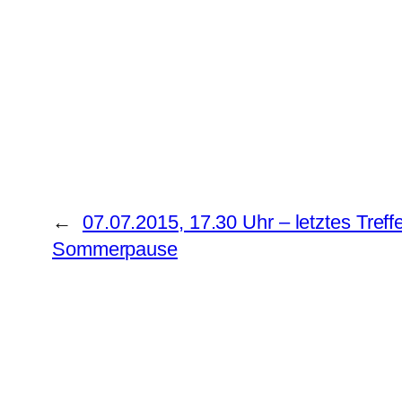
←
07.07.2015, 17.30 Uhr – letztes Treff
Sommerpause