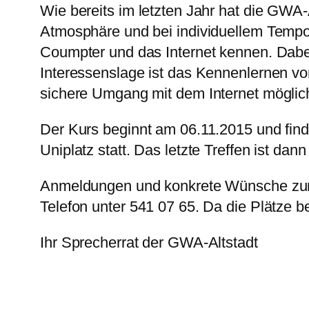
Wie bereits im letzten Jahr hat die GWA
Atmosphäre und bei individuellem Tempo
Coumpter und das Internet kennen. Dabe
Interessenslage ist das Kennenlernen v
sichere Umgang mit dem Internet möglich
Der Kurs beginnt am 06.11.2015 und finde
Uniplatz statt. Das letzte Treffen ist dan
Anmeldungen und konkrete Wünsche zum 
Telefon unter 541 07 65. Da die Plätze b
Ihr Sprecherrat der GWA-Altstadt