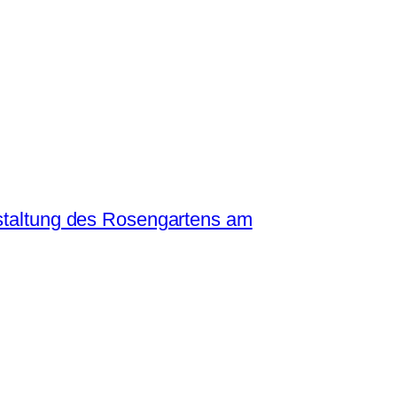
staltung des Rosengartens am