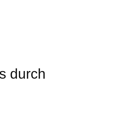
s durch