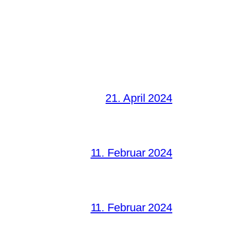
21. April 2024
11. Februar 2024
11. Februar 2024