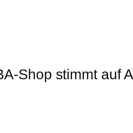
BA-Shop stimmt auf Ak