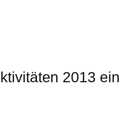
tivitäten 2013 ein