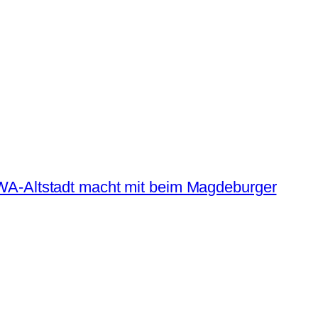
GWA-Altstadt macht mit beim Magdeburger