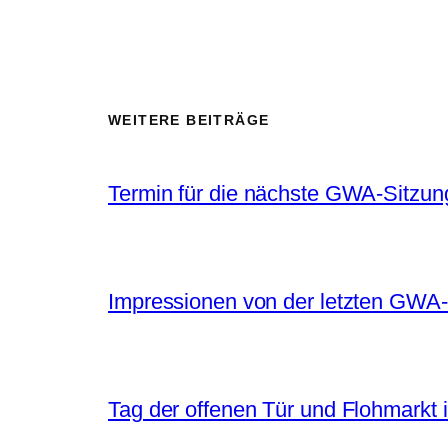
WEITERE BEITRÄGE
Termin für die nächste GWA-Sitzun
Impressionen von der letzten GWA-
Tag der offenen Tür und Flohmarkt 